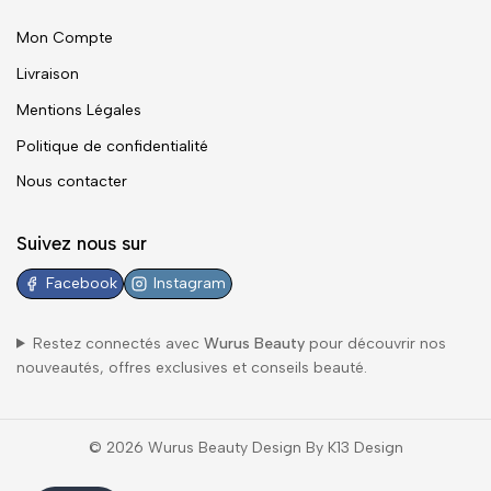
Mon Compte
Livraison
Mentions Légales
Politique de confidentialité
Nous contacter
Suivez nous sur
Facebook
Instagram
Restez connectés avec
Wurus Beauty
pour découvrir nos
nouveautés, offres exclusives et conseils beauté.
© 2026 Wurus Beauty Design By K13 Design