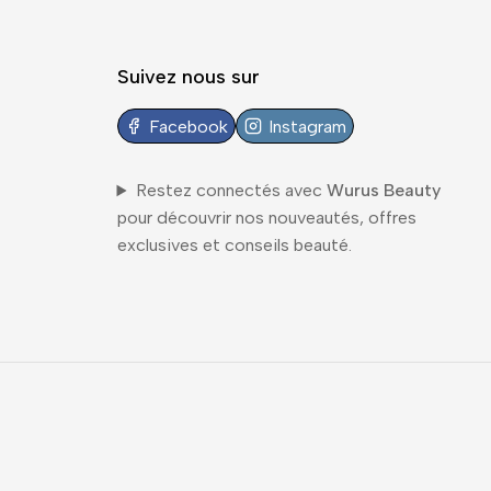
Suivez nous sur
Facebook
Instagram
Restez connectés avec
Wurus Beauty
pour découvrir nos nouveautés, offres
exclusives et conseils beauté.