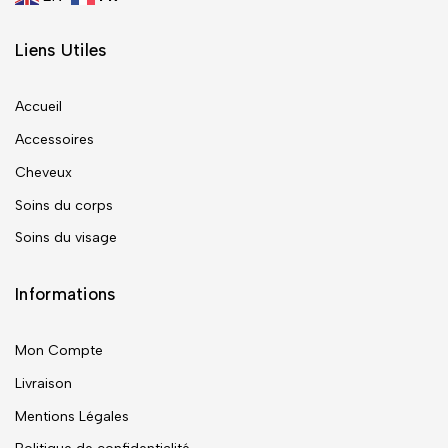
Liens Utiles
Accueil
Accessoires
Cheveux
Soins du corps
Soins du visage
Informations
Mon Compte
Livraison
Mentions Légales