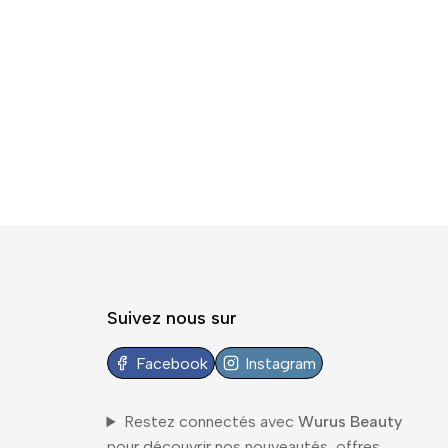
Suivez nous sur
Facebook
Instagram
Restez connectés avec
Wurus Beauty
pour découvrir nos nouveautés, offres