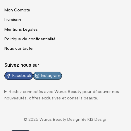
Mon Compte
Livraison
Mentions Légales
Politique de confidentialité
Nous contacter
Suivez nous sur
Facebook
Instagram
Restez connectés avec
Wurus Beauty
pour découvrir nos
nouveautés, offres exclusives et conseils beauté.
© 2026 Wurus Beauty Design By K13 Design