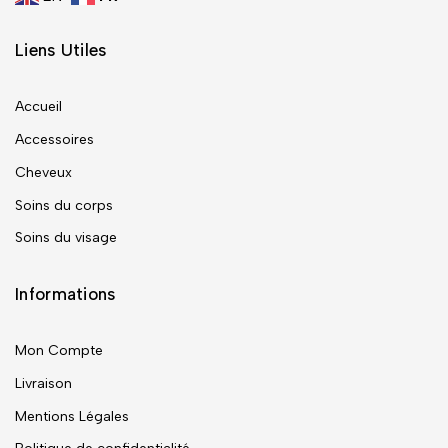
Liens Utiles
Accueil
Accessoires
Cheveux
Soins du corps
Soins du visage
Informations
Mon Compte
Livraison
Mentions Légales