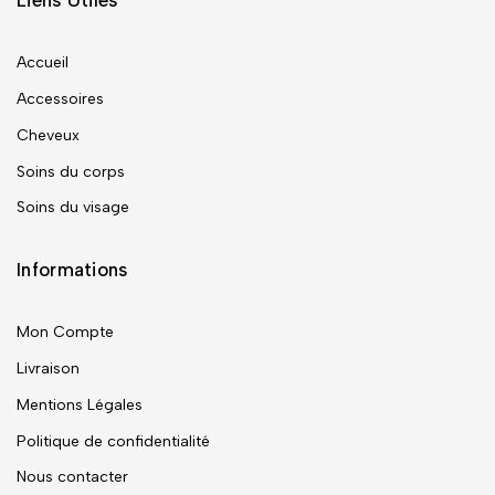
Liens Utiles
Accueil
Accessoires
Cheveux
Soins du corps
Soins du visage
Informations
Mon Compte
Livraison
Mentions Légales
Politique de confidentialité
Nous contacter