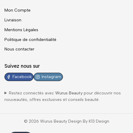
Mon Compte
Livraison
Mentions Légales
Politique de confidentialité
Nous contacter
Suivez nous sur
Facebook
Instagram
Restez connectés avec
Wurus Beauty
pour découvrir nos
nouveautés, offres exclusives et conseils beauté.
© 2026 Wurus Beauty Design By K13 Design