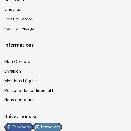
Cheveux
Soins du corps
Soins du visage
Informations
Mon Compte
Livraison
Mentions Légales
Politique de confidentialité
Nous contacter
Suivez nous sur
Facebook
Instagram