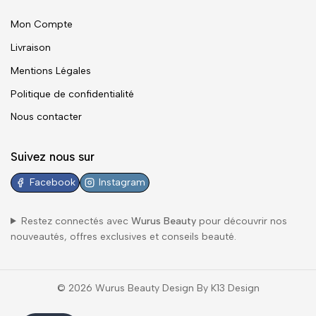
Mon Compte
Livraison
Mentions Légales
Politique de confidentialité
Nous contacter
Suivez nous sur
Facebook
Instagram
Restez connectés avec
Wurus Beauty
pour découvrir nos
nouveautés, offres exclusives et conseils beauté.
© 2026 Wurus Beauty Design By K13 Design