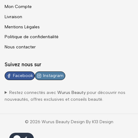
Mon Compte
Livraison
Mentions Légales
Politique de confidentialité
Nous contacter
Suivez nous sur
Facebook
Instagram
Restez connectés avec
Wurus Beauty
pour découvrir nos
nouveautés, offres exclusives et conseils beauté.
© 2026 Wurus Beauty Design By K13 Design