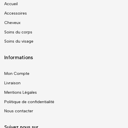
Accueil
Accessoires
Cheveux
Soins du corps
Soins du visage
Informations
Mon Compte
Livraison
Mentions Légales
Politique de confidentialité
Nous contacter
Suivez nous sur