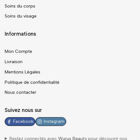
Soins du corps
Soins du visage
Informations
Mon Compte
Livraison
Mentions Légales
Politique de confidentialité
Nous contacter
Suivez nous sur
Facebook
Instagram
Restez connectés avec
Wurus Beauty
pour découvrir nos