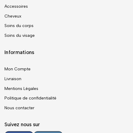
Accessoires
Cheveux
Soins du corps
Soins du visage
Informations
Mon Compte
Livraison
Mentions Légales
Politique de confidentialité
Nous contacter
Suivez nous sur