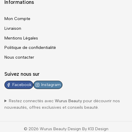
Informations
Mon Compte
Livraison
Mentions Légales
Politique de confidentialité
Nous contacter
Suivez nous sur
Facebook
Instagram
Restez connectés avec
Wurus Beauty
pour découvrir nos
nouveautés, offres exclusives et conseils beauté.
© 2026 Wurus Beauty Design By K13 Design