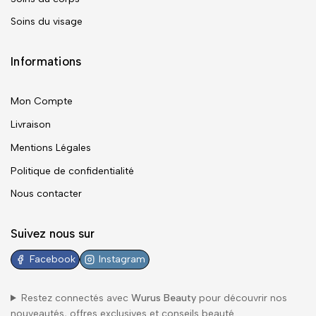
Soins du visage
Informations
Mon Compte
Livraison
Mentions Légales
Politique de confidentialité
Nous contacter
Suivez nous sur
Facebook
Instagram
Restez connectés avec
Wurus Beauty
pour découvrir nos
nouveautés, offres exclusives et conseils beauté.