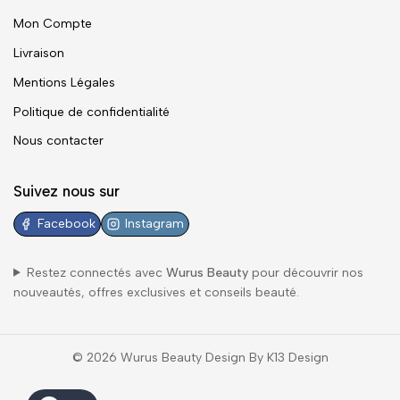
Mon Compte
Livraison
Mentions Légales
Politique de confidentialité
Nous contacter
Suivez nous sur
Facebook
Instagram
Restez connectés avec
Wurus Beauty
pour découvrir nos
nouveautés, offres exclusives et conseils beauté.
© 2026 Wurus Beauty Design By K13 Design