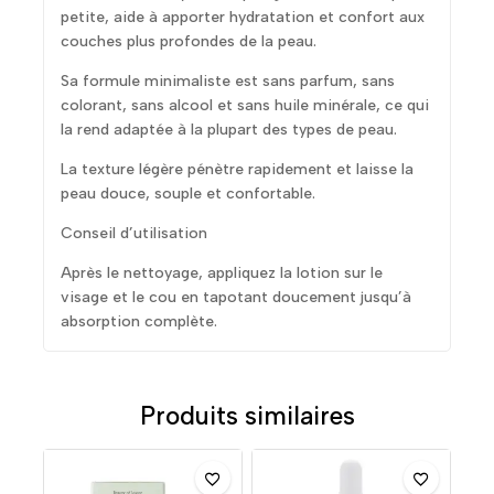
petite, aide à apporter hydratation et confort aux
couches plus profondes de la peau.
Sa formule minimaliste est sans parfum, sans
colorant, sans alcool et sans huile minérale, ce qui
la rend adaptée à la plupart des types de peau.
La texture légère pénètre rapidement et laisse la
peau douce, souple et confortable.
Conseil d’utilisation
Après le nettoyage, appliquez la lotion sur le
visage et le cou en tapotant doucement jusqu’à
absorption complète.
Produits similaires