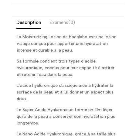
Description
Examens(0)
La Moisturizing Lotion de Hadalabo est une lotion
visage conçue pour apporter une hydratation
intense et durable à la peau.
Sa formule contient trois types d’acide
hyaluronique, connus pour leur capacité à attirer
et retenir l’eau dans la peau.
L’acide hyaluronique classique aide à hydrater la
surface de la peau et à lui donner un aspect plus
doux.
Le Super Acide Hyaluronique forme un film léger
qui aide la peau à conserver son hydratation plus
longtemps.
Le Nano Acide Hyaluronique, grâce à sa taille plus