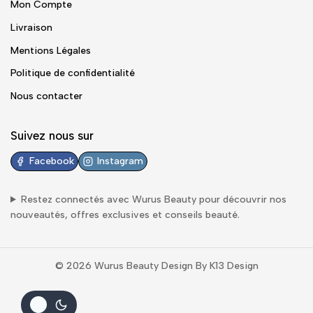
Mon Compte
Livraison
Mentions Légales
Politique de confidentialité
Nous contacter
Suivez nous sur
Facebook
Instagram
Restez connectés avec
Wurus Beauty
pour découvrir nos
nouveautés, offres exclusives et conseils beauté.
© 2026 Wurus Beauty Design By K13 Design