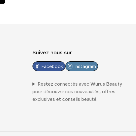
Suivez nous sur
Facebook
Instagram
Restez connectés avec
Wurus Beauty
pour découvrir nos nouveautés, offres
exclusives et conseils beauté.