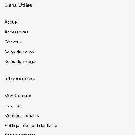
Liens Utiles
Accueil
Accessoires
Cheveux
Soins du corps
Soins du visage
Informations
Mon Compte
Livraison
Mentions Légales
Politique de confidentialité