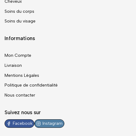
Cheveux
Soins du corps
Soins du visage
Informations
Mon Compte
Livraison
Mentions Légales
Politique de confidentialité
Nous contacter
Suivez nous sur
Facebook
Instagram