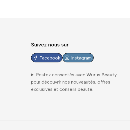
Suivez nous sur
Facebook
Instagram
Restez connectés avec
Wurus Beauty
pour découvrir nos nouveautés, offres
exclusives et conseils beauté.