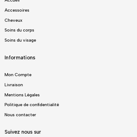
Accueil
Accessoires
Cheveux
Soins du corps
Soins du visage
Informations
Mon Compte
Livraison
Mentions Légales
Politique de confidentialité
Nous contacter
Suivez nous sur