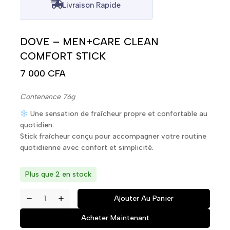
Livraison Rapide
DOVE – MEN+CARE CLEAN
COMFORT STICK
7 000
CFA
Contenance 76g
Une sensation de fraîcheur propre et confortable au
quotidien.
Stick fraîcheur conçu pour accompagner votre routine
quotidienne avec confort et simplicité.
Plus que 2 en stock
Ajouter Au Panier
Acheter Maintenant