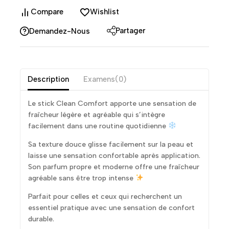
Compare
Wishlist
Partager
Demandez-Nous
Description
Examens(0)
Le stick Clean Comfort apporte une sensation de
fraîcheur légère et agréable qui s’intègre
facilement dans une routine quotidienne
Sa texture douce glisse facilement sur la peau et
laisse une sensation confortable après application.
Son parfum propre et moderne offre une fraîcheur
agréable sans être trop intense
Parfait pour celles et ceux qui recherchent un
essentiel pratique avec une sensation de confort
durable.