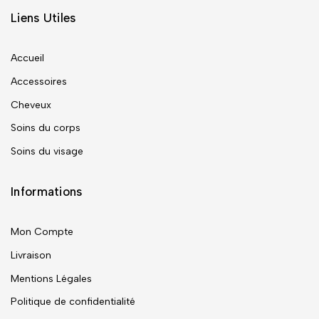
Liens Utiles
Accueil
Accessoires
Cheveux
Soins du corps
Soins du visage
Informations
Mon Compte
Livraison
Mentions Légales
Politique de confidentialité