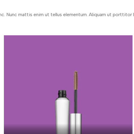
nc. Nunc mattis enim ut tellus elementum. Aliquam ut porttitor 