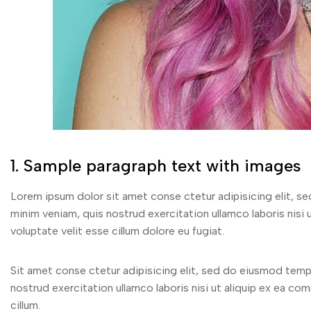
1. Sample paragraph text with images
Lorem ipsum dolor sit amet conse ctetur adipisicing elit, s
minim veniam, quis nostrud exercitation ullamco laboris nisi 
voluptate velit esse cillum dolore eu fugiat.
Sit amet conse ctetur adipisicing elit, sed do eiusmod temp
nostrud exercitation ullamco laboris nisi ut aliquip ex ea co
cillum.