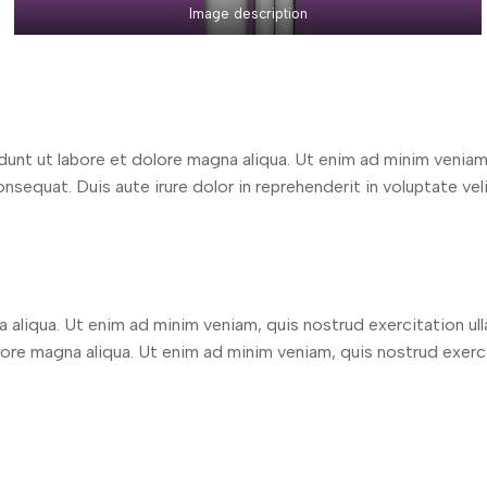
Image description
dunt ut labore et dolore magna aliqua. Ut enim ad minim veniam
nsequat. Duis aute irure dolor in reprehenderit in voluptate veli
aliqua. Ut enim ad minim veniam, quis nostrud exercitation ull
lore magna aliqua. Ut enim ad minim veniam, quis nostrud exerci