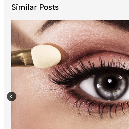
Similar Posts