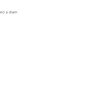
leo a diam