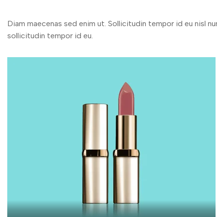
Diam maecenas sed enim ut. Sollicitudin tempor id eu nisl nu
sollicitudin tempor id eu.