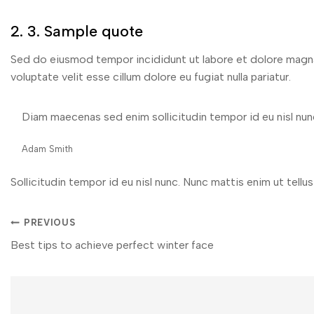
2. 3. Sample quote
Sed do eiusmod tempor incididunt ut labore et dolore magna a
voluptate velit esse cillum dolore eu fugiat nulla pariatur.
Diam maecenas sed enim sollicitudin tempor id eu nisl nun
Adam Smith
Sollicitudin tempor id eu nisl nunc. Nunc mattis enim ut tellu
PREVIOUS
Best tips to achieve perfect winter face