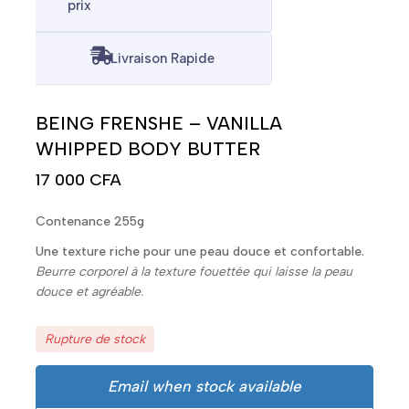
prix
Livraison Rapide
BEING FRENSHE – VANILLA
WHIPPED BODY BUTTER
17 000
CFA
Contenance 255g
Une texture riche pour une peau douce et confortable.
Beurre corporel à la texture fouettée qui laisse la peau
douce et agréable.
Rupture de stock
Email when stock available