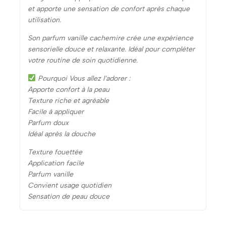
et apporte une sensation de confort après chaque
utilisation.
Son parfum vanille cachemire crée une expérience
sensorielle douce et relaxante. Idéal pour compléter
votre routine de soin quotidienne.
Pourquoi Vous allez l’adorer :
Apporte confort à la peau
Texture riche et agréable
Facile à appliquer
Parfum doux
Idéal après la douche
Texture fouettée
Application facile
Parfum vanille
Convient usage quotidien
Sensation de peau douce