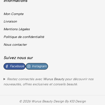
Informations
Mon Compte
Livraison
Mentions Légales
Politique de confidentialité
Nous contacter
Suivez nous sur
Facebook
Instagram
Restez connectés avec
Wurus Beauty
pour découvrir nos
nouveautés, offres exclusives et conseils beauté.
© 2026 Wurus Beauty Design By K13 Design