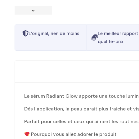
L'original, rien de moins
Le meilleur rapport
qualité-prix
Le sérum Radiant Glow apporte une touche lumineu
Dès l’application, la peau paraît plus fraîche et v
Parfait pour celles et ceux qui aiment les routine
Pourquoi vous allez adorer le produit