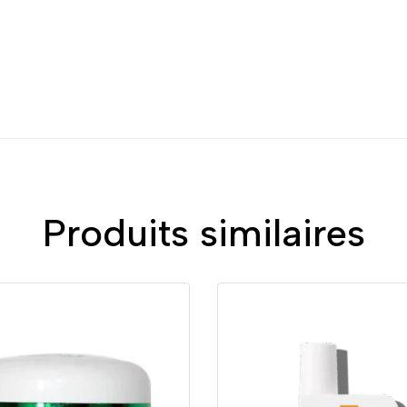
Produits similaires