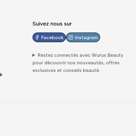
Suivez nous sur
Facebook
Instagram
Restez connectés avec
Wurus Beauty
pour découvrir nos nouveautés, offres
exclusives et conseils beauté.
é