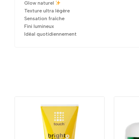
Glow naturel
Texture ultra légère
Sensation fraîche
Fini lumineux
Idéal quotidiennement