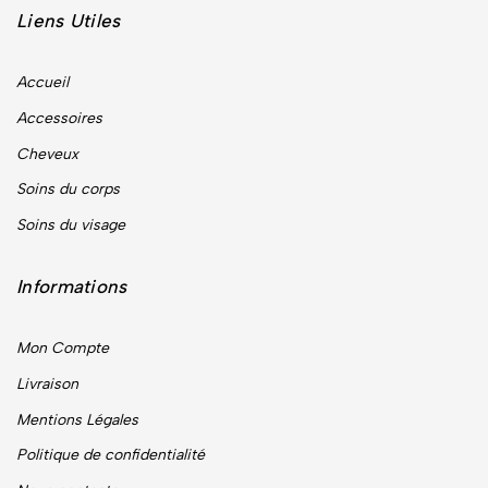
Liens Utiles
Accueil
Accessoires
Cheveux
Soins du corps
Soins du visage
Informations
Mon Compte
Livraison
Mentions Légales
Politique de confidentialité