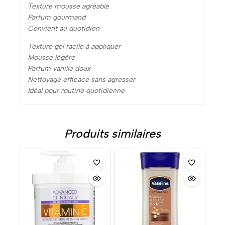
Texture mousse agréable
Parfum gourmand
Convient au quotidien
Texture gel facile à appliquer
Mousse légère
Parfum vanille doux
Nettoyage efficace sans agresser
Idéal pour routine quotidienne
Produits similaires