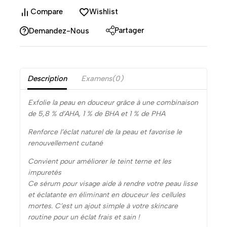
Compare
Wishlist
Partager
Demandez-Nous
Description
Examens(0)
Exfolie la peau en douceur grâce à une combinaison
de 5,8 % d’AHA, 1 % de BHA et 1 % de PHA
Renforce l’éclat naturel de la peau et favorise le
renouvellement cutané
Convient pour améliorer le teint terne et les
impuretés
Ce sérum pour visage aide à rendre votre peau lisse
et éclatante en éliminant en douceur les cellules
mortes. C’est un ajout simple à votre skincare
routine pour un éclat frais et sain !