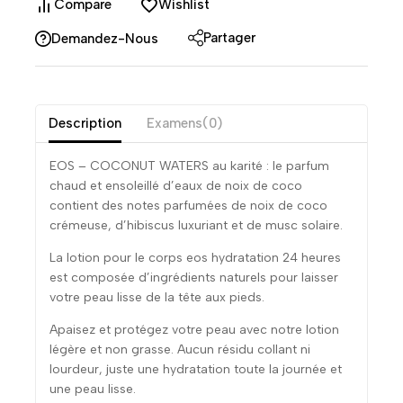
Compare
Wishlist
Partager
Demandez-Nous
Description
Examens(0)
EOS – COCONUT WATERS au karité : le parfum
chaud et ensoleillé d’eaux de noix de coco
contient des notes parfumées de noix de coco
crémeuse, d’hibiscus luxuriant et de musc solaire.
La lotion pour le corps eos hydratation 24 heures
est composée d’ingrédients naturels pour laisser
votre peau lisse de la tête aux pieds.
Apaisez et protégez votre peau avec notre lotion
légère et non grasse. Aucun résidu collant ni
lourdeur, juste une hydratation toute la journée et
une peau lisse.