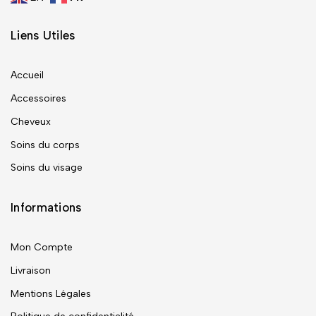
Liens Utiles
Accueil
Accessoires
Cheveux
Soins du corps
Soins du visage
Informations
Mon Compte
Livraison
Mentions Légales