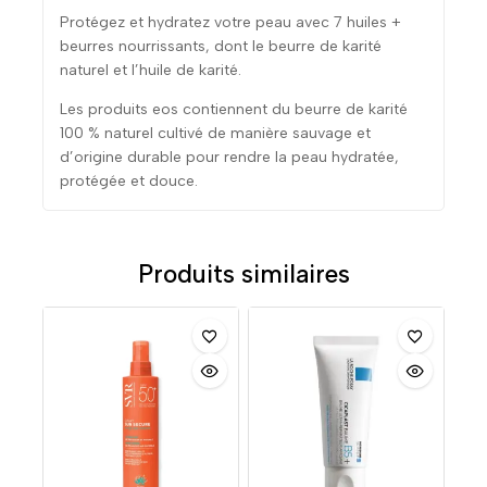
Protégez et hydratez votre peau avec 7 huiles +
beurres nourrissants, dont le beurre de karité
naturel et l’huile de karité.
Les produits eos contiennent du beurre de karité
100 % naturel cultivé de manière sauvage et
d’origine durable pour rendre la peau hydratée,
protégée et douce.
Produits similaires