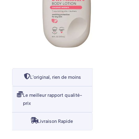
L'original, rien de moins
Le meilleur rapport qualité-
prix
Livraison Rapide