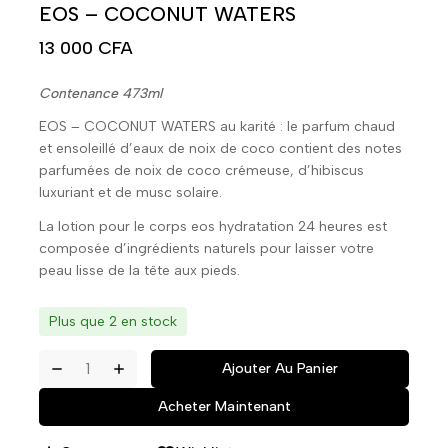
EOS – COCONUT WATERS
13 000
CFA
Contenance 473ml
EOS – COCONUT WATERS au karité : le parfum chaud
et ensoleillé d’eaux de noix de coco contient des notes
parfumées de noix de coco crémeuse, d’hibiscus
luxuriant et de musc solaire.
La lotion pour le corps eos hydratation 24 heures est
composée d’ingrédients naturels pour laisser votre
peau lisse de la tête aux pieds.
Plus que 2 en stock
Ajouter Au Panier
Acheter Maintenant