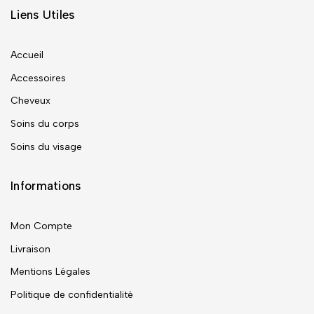
Liens Utiles
Accueil
Accessoires
Cheveux
Soins du corps
Soins du visage
Informations
Mon Compte
Livraison
Mentions Légales
Politique de confidentialité