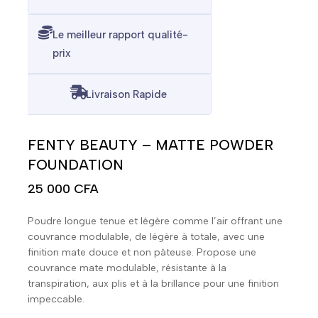
Le meilleur rapport qualité-
prix
Livraison Rapide
FENTY BEAUTY – MATTE POWDER
FOUNDATION
25 000
CFA
Poudre longue tenue et légère comme l’air offrant une
couvrance modulable, de légère à totale, avec une
finition mate douce et non pâteuse. Propose une
couvrance mate modulable, résistante à la
transpiration, aux plis et à la brillance pour une finition
impeccable.