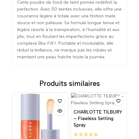
Cette poudre de fond de teint primée redéfinit la
perfection. Avec 50 teintes inclusives, elle offre une
couvrance légère à totale avec une finition mate
douce et non pâteuse. Sa formule longue tenue et
légère résiste à la transpiration, à l’humidité et aux
plis, tout en floutant les imperfections grâce au
complexe Blur Filt’r. Portable et modulable, elle
réduit la brillance, ne marque pas les ridules et
maintient une peau fraîche toute la journée.
Produits similaires
CHARLOTTE TILBURY
– Flawless Setting
Spray