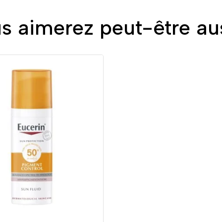
s aimerez peut-être au