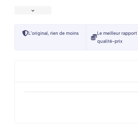
L'original, rien de moins
Le meilleur rapport
qualité-prix