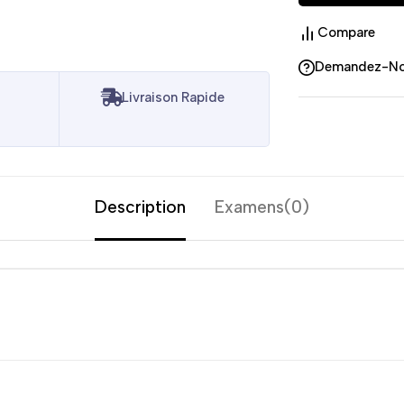
Compare
Demandez-N
Livraison Rapide
Description
Examens(0)