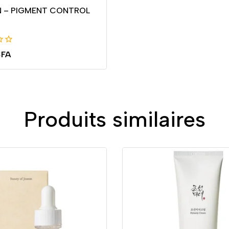
N – PIGMENT CONTROL
FA
Produits similaires