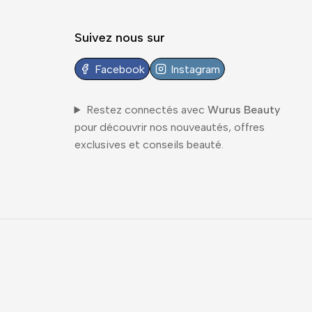
Suivez nous sur
Facebook
Instagram
Restez connectés avec
Wurus Beauty
pour découvrir nos nouveautés, offres
exclusives et conseils beauté.