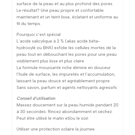
surface de la peau et au plus profond des pores.
Le résultat? Une peau propre et confortable
maintenant et un teint lisse, éclatant et uniforme au
fil du temps.
Pourquoi c’est spécial
L’acide salicylique à 2 % (alias acide bêta-
hydroxylé ou BHA) exfolie les cellules mortes de la
peau tout en débouchant les pores pour une peau
visiblement plus lisse et plus claire
La formule moussante riche élimine en douceur
l’huile de surface, les impuretés et l’accumulation,
laissant la peau douce et agréablement propre
Sans savon, parfum et agents nettoyants agressifs
Conseil d’utilisation
Massez doucement sur la peau humide pendant 20
à 30 secondes. Rincez abondamment et séchez.
Peut être utilisé le matin et/ou le soir.
Utiliser une protection solaire la journee.