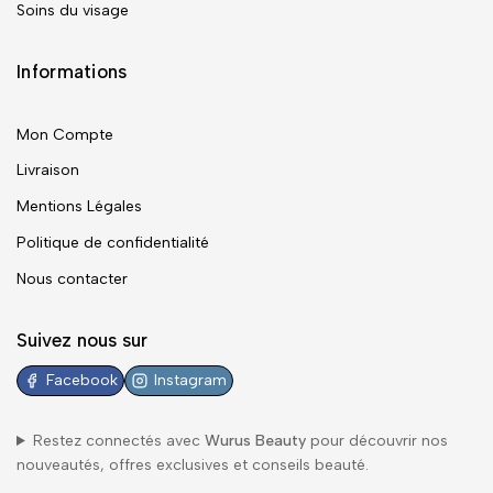
Soins du visage
Informations
Mon Compte
Livraison
Mentions Légales
Politique de confidentialité
Nous contacter
Suivez nous sur
Facebook
Instagram
Restez connectés avec
Wurus Beauty
pour découvrir nos
nouveautés, offres exclusives et conseils beauté.