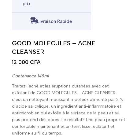
prix
Livraison Rapide
GOOD MOLECULES – ACNE
CLEANSER
12 000
CFA
Contenance 148ml
Traitez l’acné et les éruptions cutanées avec cet
exfoliant de GOOD MOLECULES – ACNE CLEANSER
c’est un nettoyant moussant moelleux alimenté par 2 %
d’acide salicylique, un ingrédient anti-inflammatoire et
antimicrobien qui exfolie à la surface de la peau et au
plus profond des pores. Le résultat? Une peau propre et
confortable maintenant et un teint lisse, éclatant et
uniforme au fil du temps.