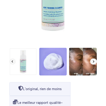
L'original, rien de moins
Le meilleur rapport qualité-