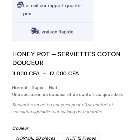
Le meilleur rapport qualité-
prix
Livraison Rapide
HONEY POT – SERVIETTES COTON
DOUCEUR
11 000
CFA
–
12 000
CFA
Normal – Super – Nuit
Une sensation de douceur et de confort au quotidien.
Serviettes en coton conçues pour offrir confort et
sensation agréable tout au long de la journée.
Couleur
NORMAL 20 pièces
NUIT 12 Pièces