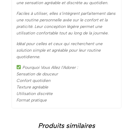
une sensation agréable et discrète au quotidien.
Faciles à utiliser, elles s’intègrent parfaitement dans
une routine personnelle axée sur le confort et la
praticité. Leur conception légère permet une
utilisation confortable tout au long de la journée.
Idéal pour celles et ceux qui recherchent une
solution simple et agréable pour leur routine
quotidienne.
Pourquoi Vous Allez l’Adorer :
Sensation de douceur
Confort quotidien
Texture agréable
Utilisation discrète
Format pratique
Produits similaires