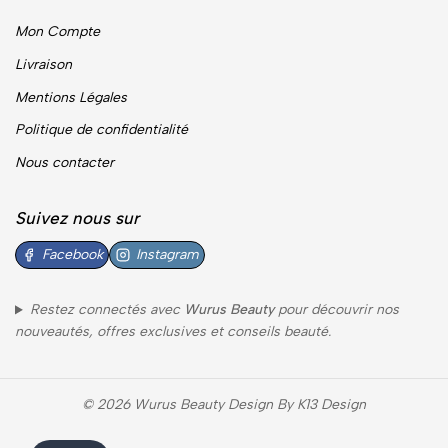
Mon Compte
Livraison
Mentions Légales
Politique de confidentialité
Nous contacter
Suivez nous sur
Facebook
Instagram
Restez connectés avec
Wurus Beauty
pour découvrir nos
nouveautés, offres exclusives et conseils beauté.
© 2026 Wurus Beauty Design By K13 Design