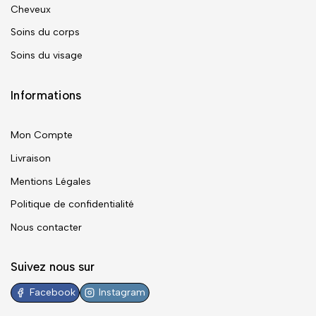
Cheveux
Soins du corps
Soins du visage
Informations
Mon Compte
Livraison
Mentions Légales
Politique de confidentialité
Nous contacter
Suivez nous sur
Facebook
Instagram