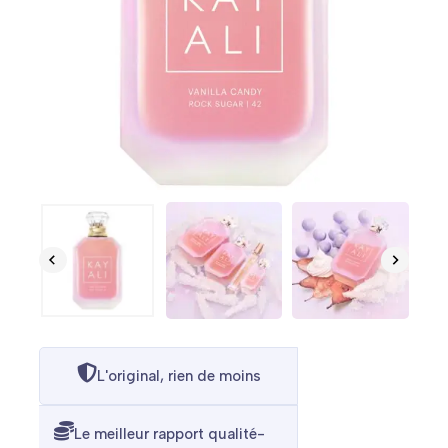
L'original, rien de moins
Le meilleur rapport qualité-