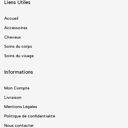
Liens Utiles
Accueil
Accessoires
Cheveux
Soins du corps
Soins du visage
Informations
Mon Compte
Livraison
Mentions Légales
Politique de confidentialité
Nous contacter