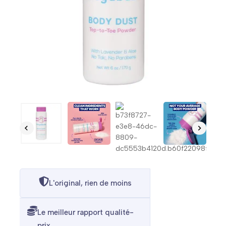
L'original, rien de moins
Le meilleur rapport qualité-
prix