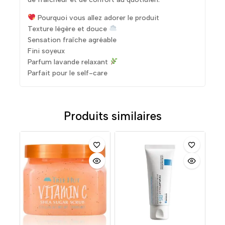
Pourquoi vous allez adorer le produit
Texture légère et douce
Sensation fraîche agréable
Fini soyeux
Parfum lavande relaxant
Parfait pour le self-care
Produits similaires