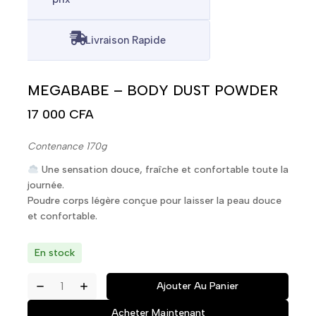
Livraison Rapide
MEGABABE – BODY DUST POWDER
17 000
CFA
Contenance 170g
Une sensation douce, fraîche et confortable toute la
journée.
Poudre corps légère conçue pour laisser la peau douce
et confortable.
En stock
Ajouter Au Panier
Acheter Maintenant