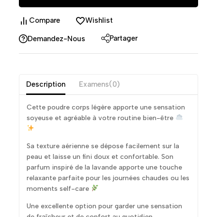
Compare
Wishlist
Partager
Demandez-Nous
Description
Examens(0)
Cette poudre corps légère apporte une sensation
soyeuse et agréable à votre routine bien-être
Sa texture aérienne se dépose facilement sur la
peau et laisse un fini doux et confortable. Son
parfum inspiré de la lavande apporte une touche
relaxante parfaite pour les journées chaudes ou les
moments self-care
Une excellente option pour garder une sensation
de fraîcheur et de confort au quotidien.