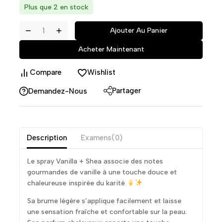
Plus que 2 en stock
Ajouter Au Panier
Acheter Maintenant
Compare
Wishlist
Partager
Demandez-Nous
Description
Examens(0)
Le spray Vanilla + Shea associe des notes
gourmandes de vanille à une touche douce et
chaleureuse inspirée du karité
Sa brume légère s’applique facilement et laisse
une sensation fraîche et confortable sur la peau.