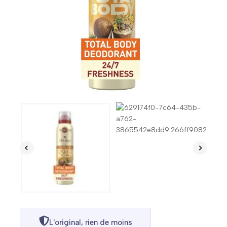
L'original, rien de moins