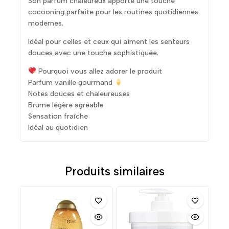
Son parfum chaleureux apporte une touche
cocooning parfaite pour les routines quotidiennes
modernes.
Idéal pour celles et ceux qui aiment les senteurs
douces avec une touche sophistiquée.
Pourquoi vous allez adorer le produit
Parfum vanille gourmand
Notes douces et chaleureuses
Brume légère agréable
Sensation fraîche
Idéal au quotidien
Produits similaires