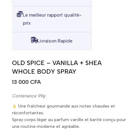
Le meilleur rapport qualité-
prix
Livraison Rapide
OLD SPICE – VANILLA + SHEA
WHOLE BODY SPRAY
13 000
CFA
Contenance 99g
Une fraîcheur gourmande aux notes chaudes et
réconfortantes.
Spray corps léger au parfum vanille et karité conçu pour
une routine moderne et agréable.