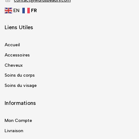
contact@wurusbeauty.com
EN
FR
Liens Utiles
Accueil
Accessoires
Cheveux
Soins du corps
Soins du visage
Informations
Mon Compte
Livraison