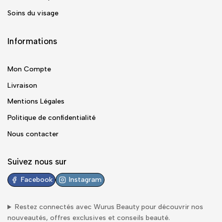
Soins du visage
Informations
Mon Compte
Livraison
Mentions Légales
Politique de confidentialité
Nous contacter
Suivez nous sur
Facebook
Instagram
Restez connectés avec
Wurus Beauty
pour découvrir nos
nouveautés, offres exclusives et conseils beauté.