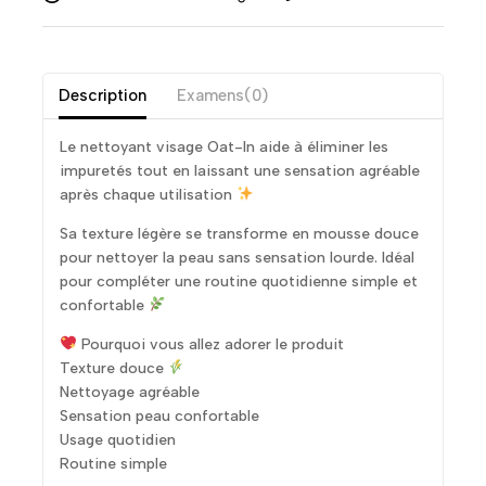
Description
Examens(0)
Le nettoyant visage Oat-In aide à éliminer les
impuretés tout en laissant une sensation agréable
après chaque utilisation
Sa texture légère se transforme en mousse douce
pour nettoyer la peau sans sensation lourde. Idéal
pour compléter une routine quotidienne simple et
confortable
Pourquoi vous allez adorer le produit
Texture douce
Nettoyage agréable
Sensation peau confortable
Usage quotidien
Routine simple