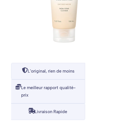
L'original, rien de moins
Le meilleur rapport qualité-
prix
Livraison Rapide