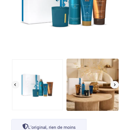
L'original, rien de moins