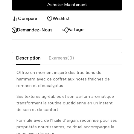
Acheter Maintenant
Compare
Wishlist
Partager
Demandez-Nous
Description
Examens(0)
Offrez un moment inspiré des traditions du
hammam avec ce coffret aux notes fraîches de
romarin et d’eucalyptus.
Ses textures agréables et son parfum aromatique
transforment la routine quotidienne en un instant
de soin et de confort.
Formulé avec de l’huile d’argan, reconnue pour ses
propriétés nourrissantes, ce rituel accompagne la
peau avec douceur.