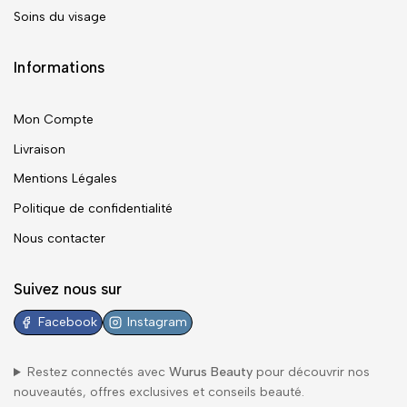
Soins du visage
Informations
Mon Compte
Livraison
Mentions Légales
Politique de confidentialité
Nous contacter
Suivez nous sur
Facebook
Instagram
Restez connectés avec
Wurus Beauty
pour découvrir nos
nouveautés, offres exclusives et conseils beauté.