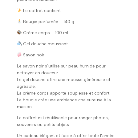
Le coffret contient :
Bougie parfumée – 140 g
Crème corps – 100 ml
Gel douche moussant
Savon noir
Le savon noir s’utilise sur peau humide pour
nettoyer en douceur.
Le gel douche offre une mousse généreuse et
agréable.
La crème corps apporte souplesse et confort.
La bougie crée une ambiance chaleureuse à la
maison.
Le coffret est réutilisable pour ranger photos,
souvenirs ou petits objets.
Un cadeau élégant et facile à offrir toute l’année.