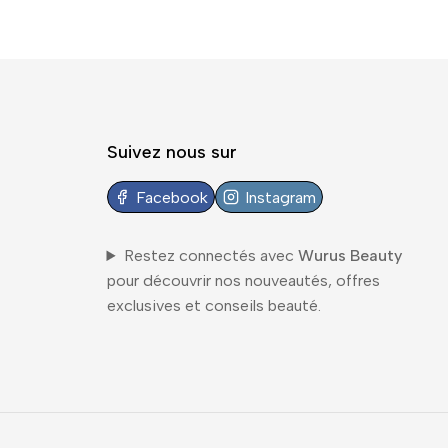
Suivez nous sur
Facebook
Instagram
Restez connectés avec
Wurus Beauty
pour découvrir nos nouveautés, offres
exclusives et conseils beauté.