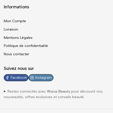
Informations
Mon Compte
Livraison
Mentions Légales
Politique de confidentialité
Nous contacter
Suivez nous sur
Facebook
Instagram
Restez connectés avec
Wurus Beauty
pour découvrir nos
nouveautés, offres exclusives et conseils beauté.