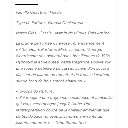
Famille Olfactive : Florale
Type de Parfum : Floraux Chaleureux
Notes Clés : Cassis, Jasmin de Minuit, Bois Ambré
La brume parfumée Cheirosa 76, anciennement
« After Hours Perfume Mist, » capture l’énergie
électrisante des discothèques brésiliennes de 1976.
Hypnotique et veloutée, cette fragrance s’ouvre sur
une touche pétillante de cassis, suivie d’un accord
dansant de jasmin de minuit et de freesia luxuriant,
sur un fond de bois ambré chaleureux.
À propos du Parfum :
« J’ai imaginé une fragrance audacieuse et sensuelle
qui vous accompagne jusqu’à l’aube. Une
réinterprétation douce de la chaleur emblématique
de Sol de Janeiro, avec la surprise enivrante du
jasmin nocturne. » — Gino Percontino