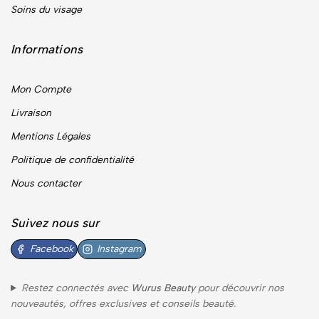
Soins du visage
Informations
Mon Compte
Livraison
Mentions Légales
Politique de confidentialité
Nous contacter
Suivez nous sur
Facebook
Instagram
Restez connectés avec
Wurus Beauty
pour découvrir nos
nouveautés, offres exclusives et conseils beauté.