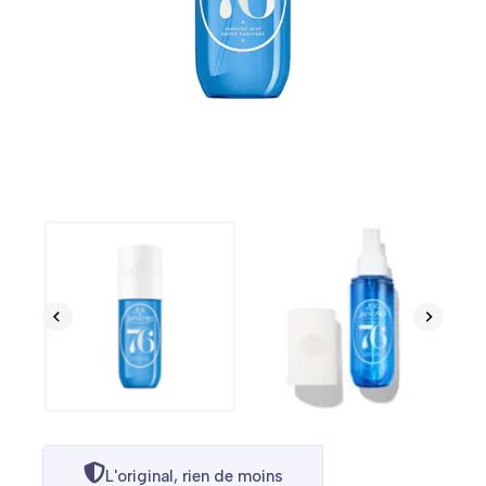
L'original, rien de moins