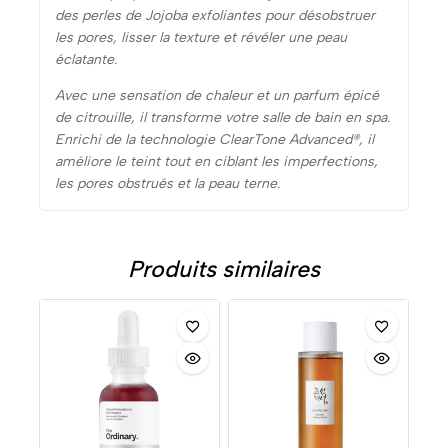
des perles de Jojoba exfoliantes pour désobstruer
les pores, lisser la texture et révéler une peau
éclatante.
Avec une sensation de chaleur et un parfum épicé
de citrouille, il transforme votre salle de bain en spa.
Enrichi de la technologie ClearTone Advanced®, il
améliore le teint tout en ciblant les imperfections,
les pores obstrués et la peau terne.
Produits similaires