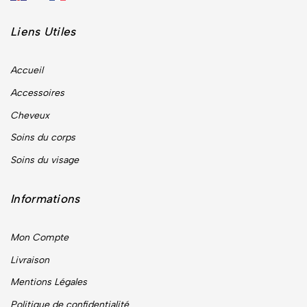
Liens Utiles
Accueil
Accessoires
Cheveux
Soins du corps
Soins du visage
Informations
Mon Compte
Livraison
Mentions Légales
Politique de confidentialité