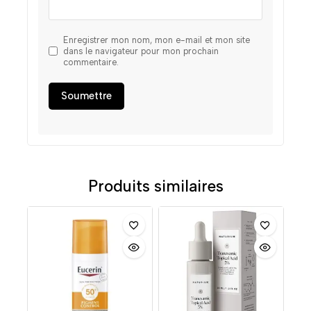
Enregistrer mon nom, mon e-mail et mon site
dans le navigateur pour mon prochain
commentaire.
Produits similaires