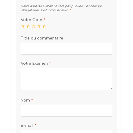
Votre adresse e-mail ne sera pas publiée.
Les champs
obligatoires sont indiqués avec
*
Votre Cote
*
Titre du commentaire
Votre Examen
*
Nom
*
E-mail
*