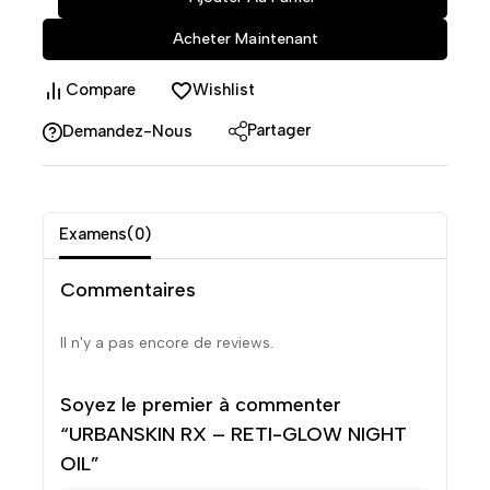
Acheter Maintenant
Compare
Wishlist
Partager
Demandez-Nous
Examens(0)
Commentaires
Il n'y a pas encore de reviews.
Soyez le premier à commenter
“URBANSKIN RX – RETI-GLOW NIGHT
OIL”