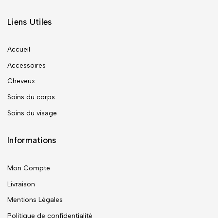
Liens Utiles
Accueil
Accessoires
Cheveux
Soins du corps
Soins du visage
Informations
Mon Compte
Livraison
Mentions Légales
Politique de confidentialité