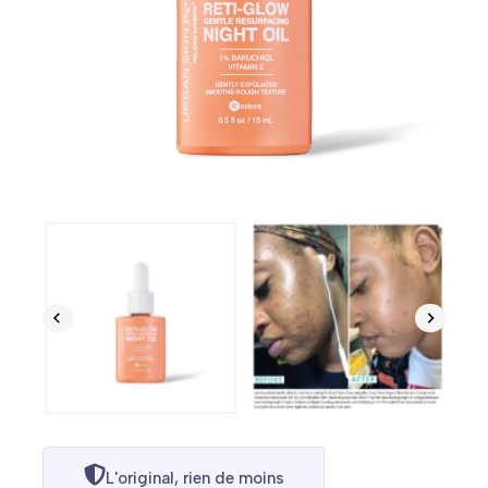
L'original, rien de moins