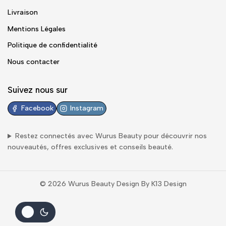
Livraison
Mentions Légales
Politique de confidentialité
Nous contacter
Suivez nous sur
Facebook
Instagram
Restez connectés avec
Wurus Beauty
pour découvrir nos
nouveautés, offres exclusives et conseils beauté.
© 2026 Wurus Beauty Design By K13 Design