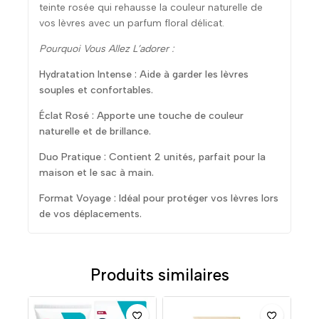
teinte rosée qui rehausse la couleur naturelle de
vos lèvres avec un parfum floral délicat.
Pourquoi Vous Allez L’adorer :
Hydratation Intense : Aide à garder les lèvres
souples et confortables.
Éclat Rosé : Apporte une touche de couleur
naturelle et de brillance.
Duo Pratique : Contient 2 unités, parfait pour la
maison et le sac à main.
Format Voyage : Idéal pour protéger vos lèvres lors
de vos déplacements.
Produits similaires